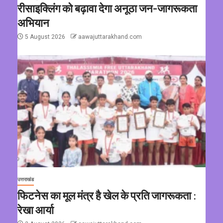
रीसाइक्लिंग को बढ़ावा देगा अनूठा जन-जागरूकता
अभियान
5 August 2026
aawajuttarakhand.com
उत्तराखंड
फिटनेस का मूल मंत्र है खेल के प्रति जागरूकता :
रेखा आर्या