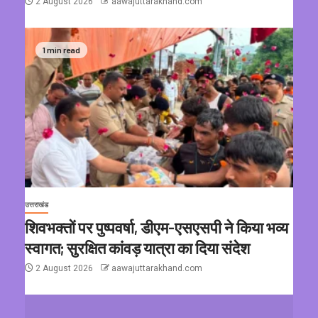
2 August 2026
aawajuttarakhand.com
1 min read
उत्तराखंड
शिवभक्तों पर पुष्पवर्षा, डीएम-एसएसपी ने किया भव्य
स्वागत; सुरक्षित कांवड़ यात्रा का दिया संदेश
2 August 2026
aawajuttarakhand.com