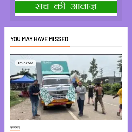
YOU MAY HAVE MISSED
1 min read
उत्तराखंड