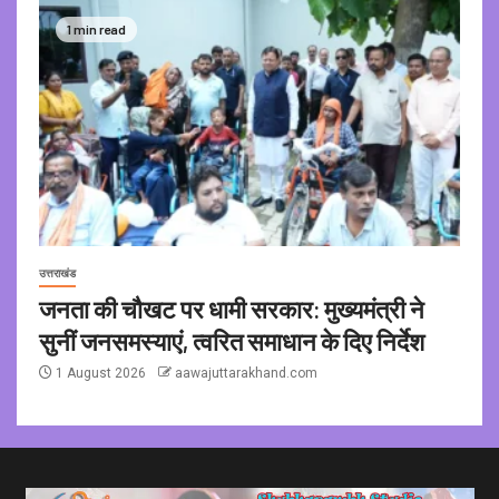
1 min read
उत्तराखंड
जनता की चौखट पर धामी सरकार: मुख्यमंत्री ने
सुनीं जनसमस्याएं, त्वरित समाधान के दिए निर्देश
1 August 2026
aawajuttarakhand.com