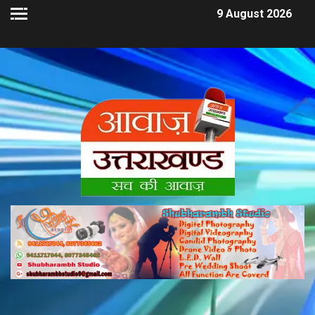
9 August 2026