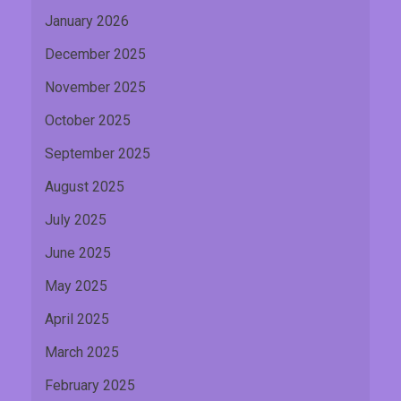
January 2026
December 2025
November 2025
October 2025
September 2025
August 2025
July 2025
June 2025
May 2025
April 2025
March 2025
February 2025