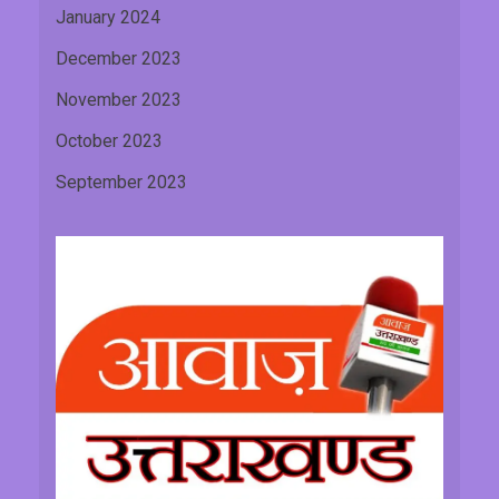
January 2024
December 2023
November 2023
October 2023
September 2023