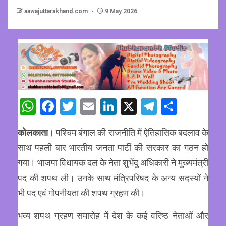
aawajuttarakhand.com
9 May 2026
WhatsApp
Facebook
Twitter
Email
LinkedIn
X
Telegram
Share
कोलकाता
। पश्चिम बंगाल की राजनीति में ऐतिहासिक बदलाव के
साथ पहली बार भारतीय जनता पार्टी की सरकार का गठन हो
गया। भाजपा विधायक दल के नेता शुभेंदु अधिकारी ने मुख्यमंत्री
पद की शपथ ली। उनके साथ मंत्रिपरिषद के अन्य सदस्यों ने
भी पद एवं गोपनीयता की शपथ ग्रहण की।
भव्य शपथ ग्रहण समारोह में देश के कई वरिष्ठ नेताओं और