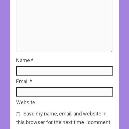
Name
*
Email
*
Website
Save my name, email, and website in
this browser for the next time I comment.