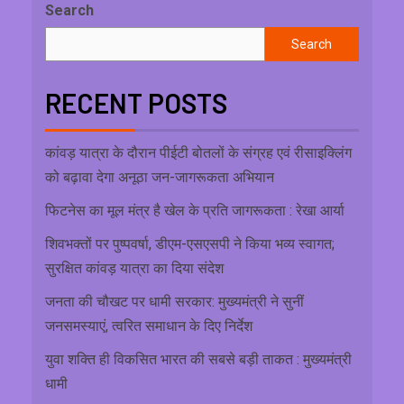
Search
Search
RECENT POSTS
कांवड़ यात्रा के दौरान पीईटी बोतलों के संग्रह एवं रीसाइक्लिंग
को बढ़ावा देगा अनूठा जन-जागरूकता अभियान
फिटनेस का मूल मंत्र है खेल के प्रति जागरूकता : रेखा आर्या
शिवभक्तों पर पुष्पवर्षा, डीएम-एसएसपी ने किया भव्य स्वागत;
सुरक्षित कांवड़ यात्रा का दिया संदेश
जनता की चौखट पर धामी सरकार: मुख्यमंत्री ने सुनीं
जनसमस्याएं, त्वरित समाधान के दिए निर्देश
युवा शक्ति ही विकसित भारत की सबसे बड़ी ताकत : मुख्यमंत्री
धामी