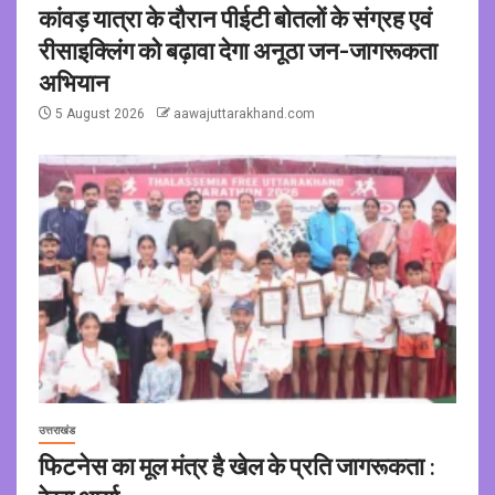
कांवड़ यात्रा के दौरान पीईटी बोतलों के संग्रह एवं
रीसाइक्लिंग को बढ़ावा देगा अनूठा जन-जागरूकता
अभियान
5 August 2026
aawajuttarakhand.com
उत्तराखंड
फिटनेस का मूल मंत्र है खेल के प्रति जागरूकता :