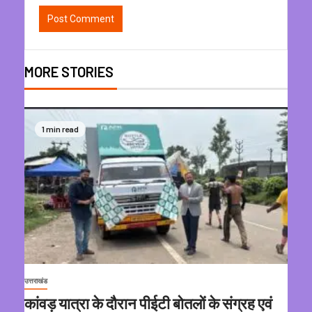
MORE STORIES
1 min read
उत्तराखंड
कांवड़ यात्रा के दौरान पीईटी बोतलों के संग्रह एवं