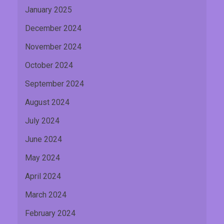
January 2025
December 2024
November 2024
October 2024
September 2024
August 2024
July 2024
June 2024
May 2024
April 2024
March 2024
February 2024