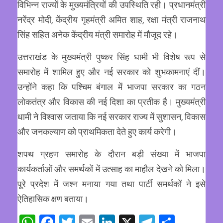
विभिन्न राज्यों के मुख्यमंत्रियों की उपस्थिति रही। प्रधानमंत्री
नरेंद्र मोदी, केंद्रीय गृहमंत्री अमित शाह, रक्षा मंत्री राजनाथ
सिंह सहित अनेक केंद्रीय मंत्री समारोह में मौजूद रहे।
उत्तराखंड के मुख्यमंत्री पुष्कर सिंह धामी भी विशेष रूप से
समारोह में शामिल हुए और नई सरकार को शुभकामनाएं दीं।
उन्होंने कहा कि पश्चिम बंगाल में भाजपा सरकार का गठन
लोकतंत्र और विकास की नई दिशा का प्रतीक है। मुख्यमंत्री
धामी ने विश्वास जताया कि नई सरकार राज्य में सुशासन, विकास
और जनकल्याण को प्राथमिकता देते हुए कार्य करेगी।
शपथ ग्रहण समारोह के दौरान बड़ी संख्या में भाजपा
कार्यकर्ताओं और समर्थकों में उत्साह का माहौल देखने को मिला।
पूरे प्रदेश में जश्न मनाया गया तथा पार्टी समर्थकों ने इसे
ऐतिहासिक क्षण बताया।
WhatsApp
Facebook
Twitter
Email
LinkedIn
X
Telegram
Share