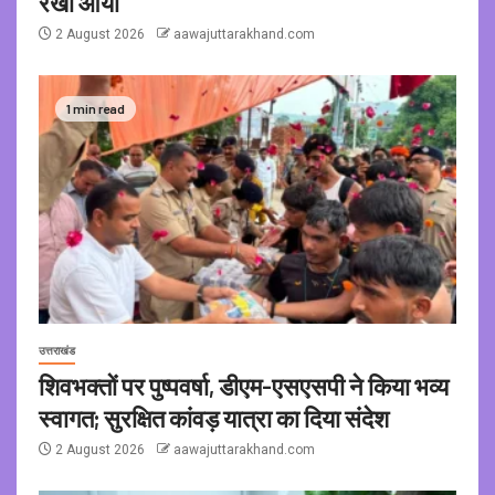
रेखा आर्या
2 August 2026
aawajuttarakhand.com
1 min read
उत्तराखंड
शिवभक्तों पर पुष्पवर्षा, डीएम-एसएसपी ने किया भव्य
स्वागत; सुरक्षित कांवड़ यात्रा का दिया संदेश
2 August 2026
aawajuttarakhand.com