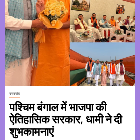
उत्तराखंड
पश्चिम बंगाल में भाजपा की
ऐतिहासिक सरकार, धामी ने दी
शुभकामनाएं