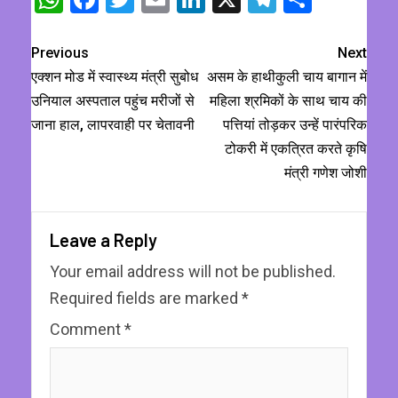
Previous
Next
एक्शन मोड में स्वास्थ्य मंत्री सुबोध
असम के हाथीकुली चाय बागान में
उनियाल अस्पताल पहुंच मरीजों से
महिला श्रमिकों के साथ चाय की
जाना हाल, लापरवाही पर चेतावनी
पत्तियां तोड़कर उन्हें पारंपरिक
टोकरी में एकत्रित करते कृषि
मंत्री गणेश जोशी
Leave a Reply
Your email address will not be published.
Required fields are marked
*
Comment
*