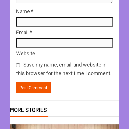
Name
*
Email
*
Website
Save my name, email, and website in
this browser for the next time I comment.
MORE STORIES