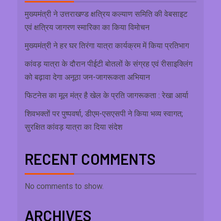
मुख्यमंत्री ने उत्तराखण्ड क्षत्रिय कल्याण समिति की वेबसाइट
एवं क्षत्रिय जागरण स्मारिका का किया विमोचन
मुख्यमंत्री ने हर घर तिरंगा यात्रा कार्यक्रम में किया प्रतिभाग
कांवड़ यात्रा के दौरान पीईटी बोतलों के संग्रह एवं रीसाइक्लिंग
को बढ़ावा देगा अनूठा जन-जागरूकता अभियान
फिटनेस का मूल मंत्र है खेल के प्रति जागरूकता : रेखा आर्या
शिवभक्तों पर पुष्पवर्षा, डीएम-एसएसपी ने किया भव्य स्वागत;
सुरक्षित कांवड़ यात्रा का दिया संदेश
RECENT COMMENTS
No comments to show.
ARCHIVES