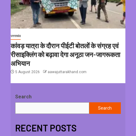
उत्तराखंड
कांवड़ यात्रा के दौरान पीईटी बोतलों के संग्रह एवं
रीसाइक्लिंग को बढ़ावा देगा अनूठा जन-जागरूकता
अभियान
5 August 2026
aawajuttarakhand.com
Search
Search
RECENT POSTS