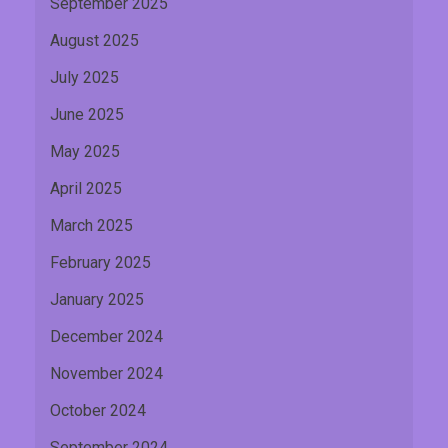
September 2025
August 2025
July 2025
June 2025
May 2025
April 2025
March 2025
February 2025
January 2025
December 2024
November 2024
October 2024
September 2024