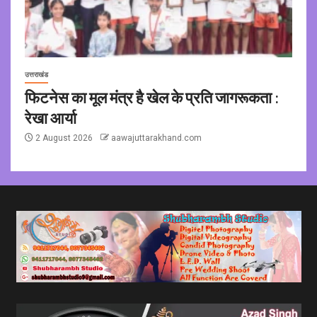
उत्तराखंड
फिटनेस का मूल मंत्र है खेल के प्रति जागरूकता :
रेखा आर्या
2 August 2026
aawajuttarakhand.com