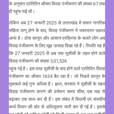
के अनुसार प्रतिदिन औसत विवाह पंजीकरण की संख्या 67 तक
ही पहुंच पाई थी।
लेकिन अब 27 जनवरी 2025 से उत्तराखंड में समान नागरिक
संहिता लागू होने के बाद, विवाह पंजीकरण में जबरदस्त उछाल
आया है। ठोस कानून और आसान प्रक्रिया के चलते लोग अब
विवाह पंजीकरण के लिए खूब उत्साह दिखा रहे हैं। स्थिति यह है
कि 27 जनवरी 2025 से अब तक यूसीसी के तहत होने वाले
विवाह पंजीकरण की संख्या 3,01,526
पहुंच गई है। इस तरह यूसीसी के बाद होने वाले प्रतिदिन विवाह
पंजीकरण का औसत 1634 बैठ रहा है। जो पिछले कानून के
मुकाबले कई गुना अधिक है। इधर, सरकार ने यूसीसी के तहत
विवाह पंजीकरण कराने की वर्तमान समय सीमा, छह माह से
बढ़ाकर एक साल कर दी है। इस संबंध में विधायी एवं संसदीय
कार्य विभाग की ओर से अधिसूचना जारी कर दी गई है। इससे