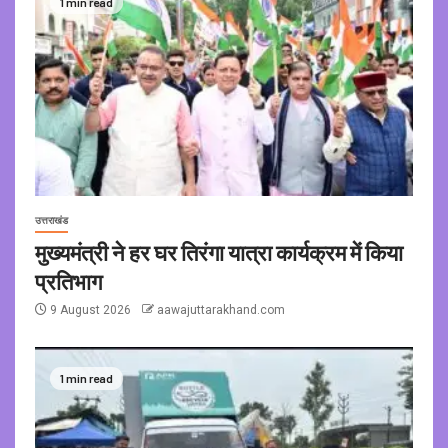
1 min read
उत्तराखंड
मुख्यमंत्री ने हर घर तिरंगा यात्रा कार्यक्रम में किया
प्रतिभाग
9 August 2026
aawajuttarakhand.com
1 min read