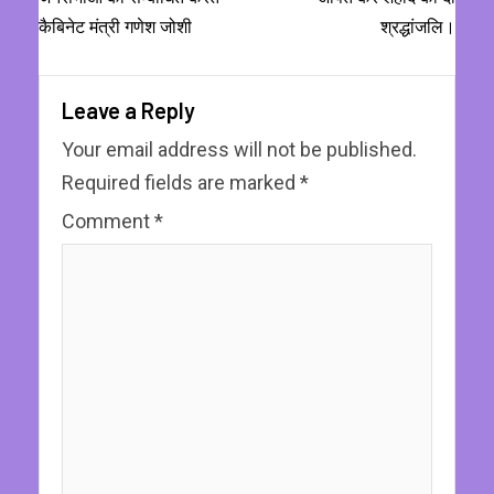
कैबिनेट मंत्री गणेश जोशी
श्रद्धांजलि।
Leave a Reply
Your email address will not be published.
Required fields are marked
*
Comment
*