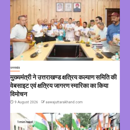
उत्तराखंड
मुख्यमंत्री ने उत्तराखण्ड क्षत्रिय कल्याण समिति की
वेबसाइट एवं क्षत्रिय जागरण स्मारिका का किया
विमोचन
9 August 2026
aawajuttarakhand.com
1 min read