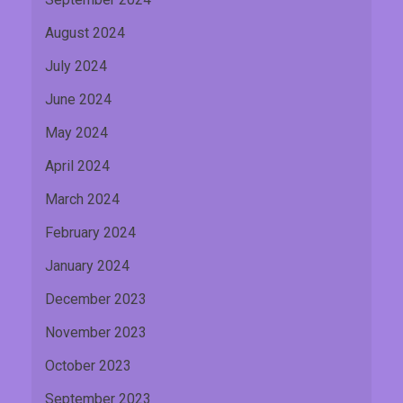
August 2024
July 2024
June 2024
May 2024
April 2024
March 2024
February 2024
January 2024
December 2023
November 2023
October 2023
September 2023