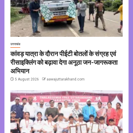
उत्तराखंड
कांवड़ यात्रा के दौरान पीईटी बोतलों के संग्रह एवं
रीसाइक्लिंग को बढ़ावा देगा अनूठा जन-जागरूकता
अभियान
5 August 2026
aawajuttarakhand.com