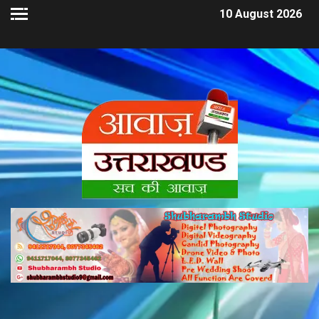
10 August 2026