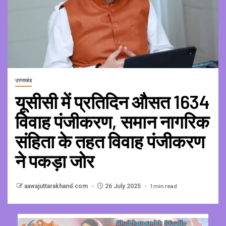
उत्तराखंड
यूसीसी में प्रतिदिन औसत 1634
विवाह पंजीकरण, समान नागरिक
संहिता के तहत विवाह पंजीकरण
ने पकड़ा जोर
1 min read
aawajuttarakhand.com
26 July 2025