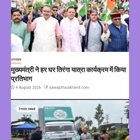
उत्तराखंड
मुख्यमंत्री ने हर घर तिरंगा यात्रा कार्यक्रम में किया
प्रतिभाग
9 August 2026
aawajuttarakhand.com
1 min read