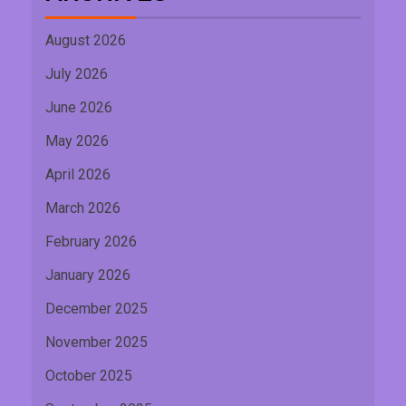
August 2026
July 2026
June 2026
May 2026
April 2026
March 2026
February 2026
January 2026
December 2025
November 2025
October 2025