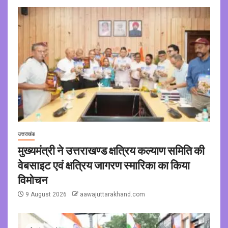
उत्तराखंड
मुख्यमंत्री ने उत्तराखण्ड क्षत्रिय कल्याण समिति की
वेबसाइट एवं क्षत्रिय जागरण स्मारिका का किया
विमोचन
9 August 2026
aawajuttarakhand.com