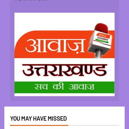
YOU MAY HAVE MISSED