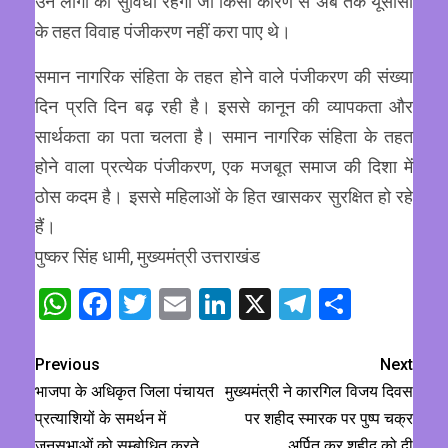
उन लोगों को सुविधा रहेगी जो किसी कारण से अब तक यूसीसी
के तहत विवाह पंजीकरण नहीं करा पाए थे।
समान नागरिक संहिता के तहत होने वाले पंजीकरण की संख्या
दिन प्रति दिन बढ़ रही है। इससे कानून की व्यापकता और
सार्थकता का पता चलता है। समान नागरिक संहिता के तहत
होने वाला प्रत्येक पंजीकरण, एक मजबूत समाज की दिशा में
ठोस कदम है। इससे महिलाओं के हित खासकर सुरक्षित हो रहे
हैं।
पुष्कर सिंह धामी, मुख्यमंत्री उत्तराखंड
WhatsApp
Facebook
Twitter
Email
LinkedIn
X
Telegram
Share
Previous
Next
भाजपा के अधिकृत जिला पंचायत
मुख्यमंत्री ने कारगिल विजय दिवस
प्रत्याशियों के समर्थन में
पर शहीद स्मारक पर पुष्प चक्र
जनसभाओं को सम्बोधित करते
अर्पित कर शहीद को दी