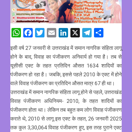
WhatsApp
Facebook
Twitter
Email
LinkedIn
X
Telegram
Share
इसी वर्ष 27 जनवरी से उत्तराखंड में समान नागरिक संहिता लागू
होने के बाद, विवाह का पंजीकरण अनिवार्य हो गया है। तब से
यूसीसी एक्ट के तहत प्रतिदिन औसत 1634 शादियों का
पंजीकरण हो रहा है। जबकि, इससे पहले 2010 के एक्ट में होने
वाले विवाह पंजीकरण का प्रतिदिन औसत मात्र 67 ही था।
उत्तराखंड में समान नागरिक संहिता लागू होने से पहले, उत्तराखंड
विवाह पंजीकरण अधिनियम- 2010, के तहत शादियों का
पंजीकरण होता था। लेकिन तब बहुत कम लोग विवाह पंजीकरण
कराते थे, 2010 से लागू इस एक्ट के तहत, 26 जनवरी 2025
तक कुल 3,30,064 विवाह पंजीकरण हुए, इस तरह पुराने एक्ट