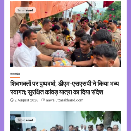
1 min read
उत्तराखंड
शिवभक्तों पर पुष्पवर्षा, डीएम-एसएसपी ने किया भव्य
स्वागत; सुरक्षित कांवड़ यात्रा का दिया संदेश
2 August 2026
aawajuttarakhand.com
1 min read