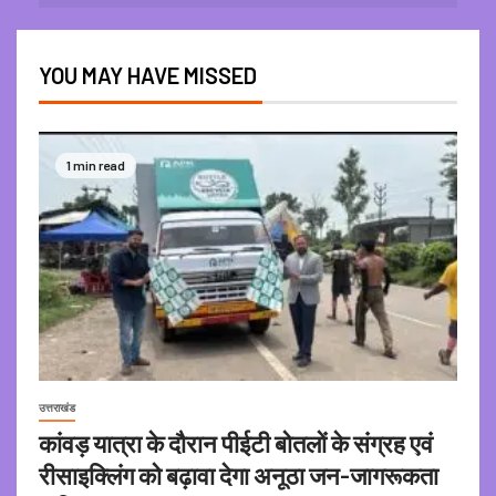
YOU MAY HAVE MISSED
1 min read
उत्तराखंड
कांवड़ यात्रा के दौरान पीईटी बोतलों के संग्रह एवं
रीसाइक्लिंग को बढ़ावा देगा अनूठा जन-जागरूकता