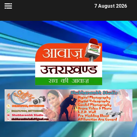
7 August 2026