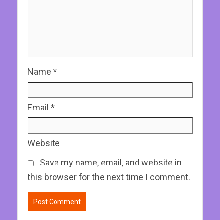
Name
*
Email
*
Website
Save my name, email, and website in
this browser for the next time I comment.