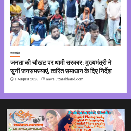
उत्तराखंड
जनता की चौखट पर धामी सरकार: मुख्यमंत्री ने
सुनीं जनसमस्याएं, त्वरित समाधान के दिए निर्देश
1 August 2026
aawajuttarakhand.com