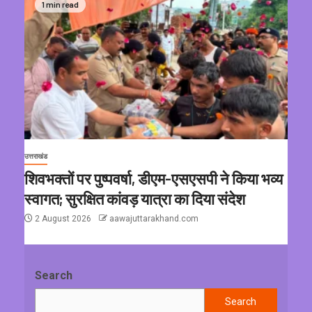
1 min read
उत्तराखंड
शिवभक्तों पर पुष्पवर्षा, डीएम-एसएसपी ने किया भव्य
स्वागत; सुरक्षित कांवड़ यात्रा का दिया संदेश
2 August 2026
aawajuttarakhand.com
Search
Search