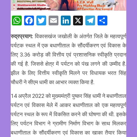
WhatsApp
Facebook
Twitter
Email
LinkedIn
X
Telegram
Share
रुद्रप्रयाग:
विकासखंज जखोली के अंतर्गत जिले के महत्वपूर्ण
पर्यटक स्थल में एक बधाणीताल के सौंदर्यीकरण एवं विकास के
लिए 3.36 करोड़ की वित्तीय एवं प्रशासनिक स्वीकृति प्रदान
की गई है. जिससे क्षेत्र में पर्यटन को पंख लगने की उम्मीद है.
झील के लिए वित्तीय स्वीकृति मिलने पर विधायक भरत सिंह
चौधरी ने सीएम धामी का आभार व्यक्त किया है.
14 अप्रैल 2022 को मुख्यमंत्री पुष्कर सिंह धामी ने बधाणीताल
पर्यटन एवं विकास मेले में आकर बधाणीताल को एक महत्वपूर्ण
पर्यटन स्थल के रूप में विकसित करने की घोषणा की थी. इसके
लिए पर्यटन विभाग ने ग्रामीण निर्माण विभाग के साथ मिलकर
बधाणीताल के सौंदर्यीकरण एवं विकास का खाका तैयार किया