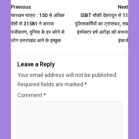
Previous
Next
चारधाम यात्रा : 150 से अधिक
ISBT चौकी देहरादून से 11
देशों से 31581 ने कराया
पुलिसकर्मियों का ट्रांसफर, सब
पंजीकरण, दुनिया के हर कोने से
इंस्पेक्टर हर्ष अरोड़ा को बनाया
लोग उत्तराखंड आने के इच्छुक
इंचार्ज
Leave a Reply
Your email address will not be published.
Required fields are marked
*
Comment
*