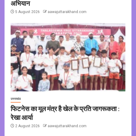
अभियान
5 August 2026
aawajuttarakhand.com
उत्तराखंड
फिटनेस का मूल मंत्र है खेल के प्रति जागरूकता :
रेखा आर्या
2 August 2026
aawajuttarakhand.com