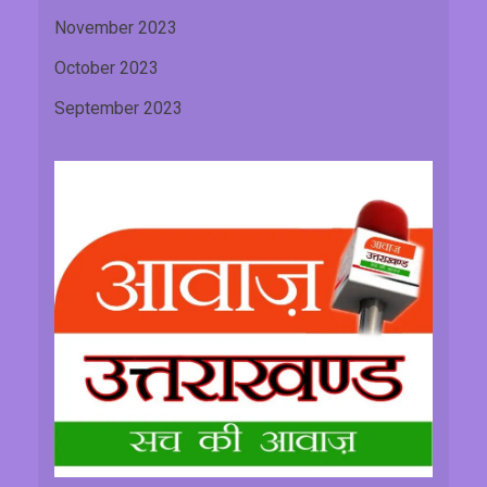
November 2023
October 2023
September 2023