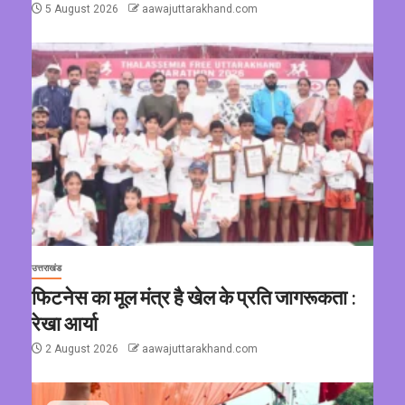
5 August 2026
aawajuttarakhand.com
उत्तराखंड
फिटनेस का मूल मंत्र है खेल के प्रति जागरूकता :
रेखा आर्या
2 August 2026
aawajuttarakhand.com