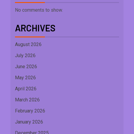
No comments to show.
ARCHIVES
August 2026
July 2026
June 2026
May 2026
April 2026
March 2026
February 2026
January 2026
December 2025