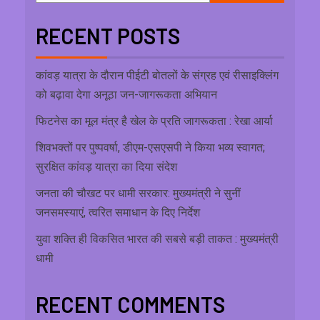
RECENT POSTS
कांवड़ यात्रा के दौरान पीईटी बोतलों के संग्रह एवं रीसाइक्लिंग
को बढ़ावा देगा अनूठा जन-जागरूकता अभियान
फिटनेस का मूल मंत्र है खेल के प्रति जागरूकता : रेखा आर्या
शिवभक्तों पर पुष्पवर्षा, डीएम-एसएसपी ने किया भव्य स्वागत;
सुरक्षित कांवड़ यात्रा का दिया संदेश
जनता की चौखट पर धामी सरकार: मुख्यमंत्री ने सुनीं
जनसमस्याएं, त्वरित समाधान के दिए निर्देश
युवा शक्ति ही विकसित भारत की सबसे बड़ी ताकत : मुख्यमंत्री
धामी
RECENT COMMENTS