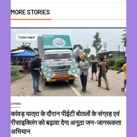
MORE STORIES
1 min read
उत्तराखंड
कांवड़ यात्रा के दौरान पीईटी बोतलों के संग्रह एवं
रीसाइक्लिंग को बढ़ावा देगा अनूठा जन-जागरूकता
अभियान