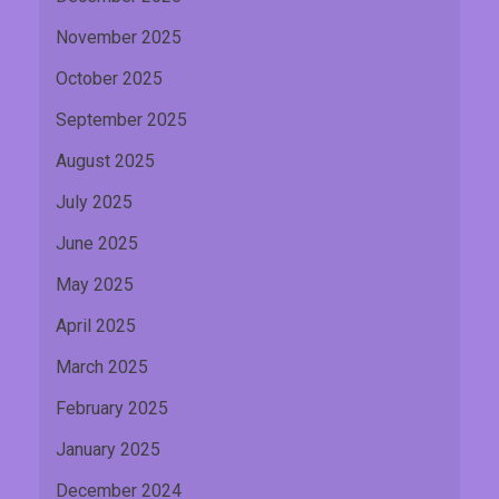
November 2025
October 2025
September 2025
August 2025
July 2025
June 2025
May 2025
April 2025
March 2025
February 2025
January 2025
December 2024