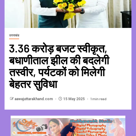
उत्तराखंड
3.36 करोड़ बजट स्वीकृत,
बधाणीताल झील की बदलेगी
तस्वीर, पर्यटकों को मिलेगी
बेहतर सुविधा
1 min read
aawajuttarakhand.com
15 May 2025