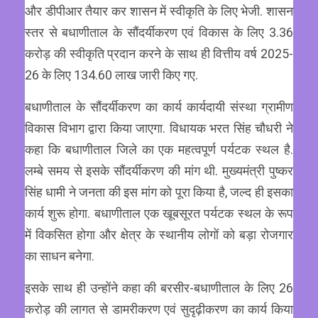
और डीपीआर तैयार कर शासन में स्वीकृति के लिए भेजी. शासन
स्तर से बधाणीताल के सौंदर्यीकरण एवं विकास के लिए 3.36
करोड़ की स्वीकृति प्रदान करने के साथ ही वित्तीय वर्ष 2025-
26 के लिए 134.60 लाख जारी किए गए.
बधाणीताल के सौंदर्यीकरण का कार्य कार्यदायी संस्था ग्रामीण
विकास विभाग द्वारा किया जाएगा. विधायक भरत सिंह चौधरी ने
कहा कि बधाणीताल जिले का एक महत्वपूर्ण पर्यटक स्थल है.
लम्बे समय से इसके सौंदर्यीकरण की मांग थी. मुख्यमंत्री पुष्कर
सिंह धामी ने जनता की इस मांग को पूरा किया है, जल्द ही इसका
कार्य शुरू होगा. बधाणीताल एक खूबसूरत पर्यटक स्थल के रूप
में विकसित होगा और क्षेत्र के स्थानीय लोगों को बड़ा रोजगार
का साधन बनेगा.
इसके साथ ही उन्होंने कहा की बरसीर-बधाणीताल के लिए 26
करोड़ की लागत से डामरीकरण एवं सुदृढ़ीकरण का कार्य किया