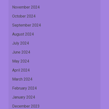
November 2024
October 2024
September 2024
August 2024
July 2024
June 2024
May 2024
April 2024
March 2024
February 2024
January 2024
December 2023