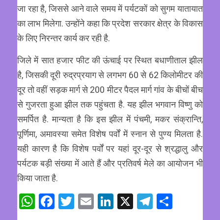
जा रहा है, जिससे आने वाले समय में पर्यटकों को सुगम यातायात
का लाभ मिलेगा. उन्होंने कहा कि प्रदेश सरकार क्षेत्र के विकास
के लिए निरन्तर कार्य कर रही है.
जिले में सात हजार फीट की ऊंचाई पर स्थित बधाणीताल झील
है, जिसकी दूरी रुद्रप्रयाग से लगभग 60 से 62 किलोमीटर की
दूर तो वहीं सड़क मार्ग से 200 मीटर पैदल मार्ग गांव के बीचों बीच
से गुजरता हुआ झील तक पहुंचता है. यह झील भगवान विष्णु को
समर्पित है. मान्यता है कि इस झील में पंचमी, मकर संक्रान्ति,
पूर्णिमा, अमावस्या समेत विशेष पर्वों में स्नान से पुण्य मिलता है.
यही कारण है कि विशेष पर्वों पर यहां दूर-दूर से श्रद्धालु और
पर्यटक बड़ी संख्या में आते हैं और प्रतिवर्ष मेले का आयोजन भी
किया जाता है.
WhatsApp
Facebook
Twitter
Email
LinkedIn
X
Telegram
Share