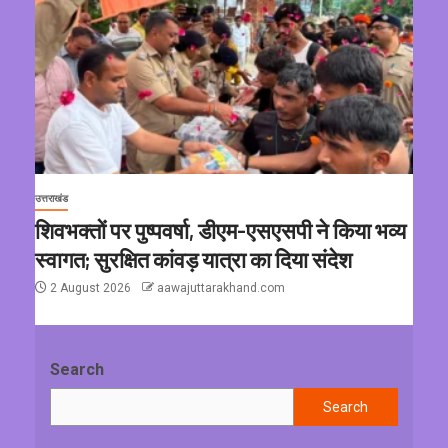
उत्तराखंड
शिवभक्तों पर पुष्पवर्षा, डीएम-एसएसपी ने किया भव्य
स्वागत; सुरक्षित कांवड़ यात्रा का दिया संदेश
2 August 2026
aawajuttarakhand.com
Search
Search