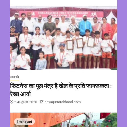
उत्तराखंड
फिटनेस का मूल मंत्र है खेल के प्रति जागरूकता :
रेखा आर्या
2 August 2026
aawajuttarakhand.com
1 min read