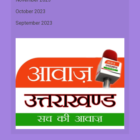
October 2023
September 2023