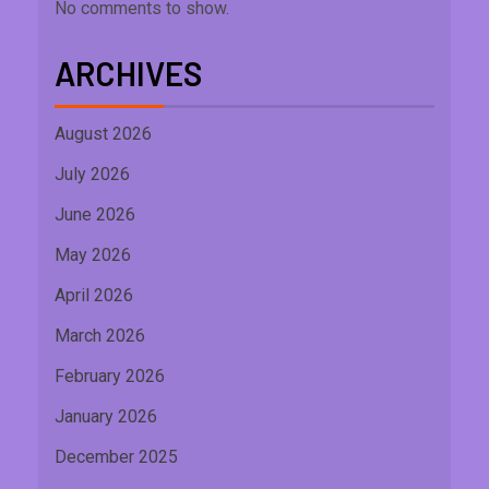
No comments to show.
ARCHIVES
August 2026
July 2026
June 2026
May 2026
April 2026
March 2026
February 2026
January 2026
December 2025