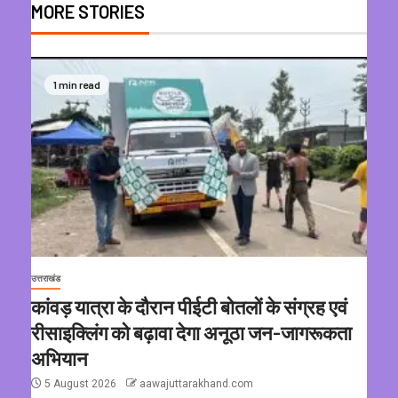
MORE STORIES
1 min read
उत्तराखंड
कांवड़ यात्रा के दौरान पीईटी बोतलों के संग्रह एवं
रीसाइक्लिंग को बढ़ावा देगा अनूठा जन-जागरूकता
अभियान
5 August 2026
aawajuttarakhand.com