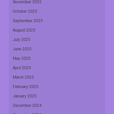
November 2025
October 2025
September 2025
August 2025
July 2025
June 2025
May 2025
April 2025
March 2025
February 2025
January 2025
December 2024