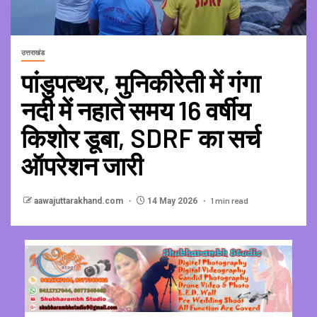
उत्तराखंड
पांडुपत्थर, मुनिकीरेती में गंगा
नदी में नहाते समय 16 वर्षीय
किशोर डूबा, SDRF का सर्च
ऑपरेशन जारी
1 min read
aawajuttarakhand.com
14 May 2026