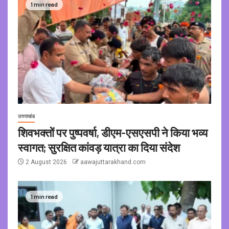
1 min read
उत्तराखंड
शिवभक्तों पर पुष्पवर्षा, डीएम-एसएसपी ने किया भव्य
स्वागत; सुरक्षित कांवड़ यात्रा का दिया संदेश
2 August 2026
aawajuttarakhand.com
1 min read