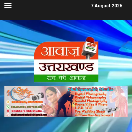
7 August 2026