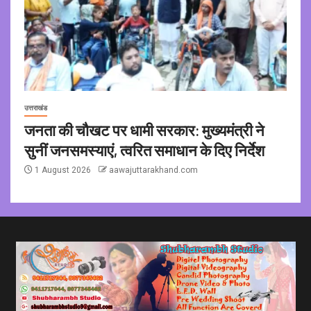
उत्तराखंड
जनता की चौखट पर धामी सरकार: मुख्यमंत्री ने
सुनीं जनसमस्याएं, त्वरित समाधान के दिए निर्देश
1 August 2026
aawajuttarakhand.com