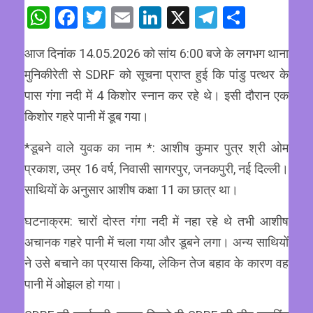
WhatsApp
Facebook
Twitter
Email
LinkedIn
X
Telegram
Share
आज दिनांक 14.05.2026 को सांय 6:00 बजे के लगभग थाना
मुनिकीरेती से SDRF को सूचना प्राप्त हुई कि पांडु पत्थर के
पास गंगा नदी में 4 किशोर स्नान कर रहे थे। इसी दौरान एक
किशोर गहरे पानी में डूब गया।
*डूबने वाले युवक का नाम *: आशीष कुमार पुत्र श्री ओम
प्रकाश, उम्र 16 वर्ष, निवासी सागरपुर, जनकपुरी, नई दिल्ली।
साथियों के अनुसार आशीष कक्षा 11 का छात्र था।
घटनाक्रम: चारों दोस्त गंगा नदी में नहा रहे थे तभी आशीष
अचानक गहरे पानी में चला गया और डूबने लगा। अन्य साथियों
ने उसे बचाने का प्रयास किया, लेकिन तेज बहाव के कारण वह
पानी में ओझल हो गया।