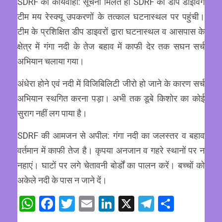
SDRF की कार्यवाही: सूचना मिलते ही SDRF की डीप डाइविंग
टीम मय रेस्क्यू उपकरणों के तत्काल घटनास्थल पर पहुंची।
टीम के प्रशिक्षित डीप डाइवरों द्वारा घटनास्थल व आसपास के
क्षेत्र में गंगा नदी के तेज बहाव में काफी देर तक सघन सर्च
अभियान चलाया गया।
अंधेरा होने एवं नदी में विजिबिलिटी जीरो हो जाने के कारण सर्च
अभियान स्थगित करना पड़ा। अभी तक डूबे किशोर का कोई
सुराग नहीं लग पाया है।
SDRF की आमजन से अपील: गंगा नदी का जलस्तर व बहाव
वर्तमान में काफी तेज है। कृपया अनजान व गहरे स्थानों पर न
नहाएं। घाटों पर लगे चेतावनी बोर्डों का पालन करें। बच्चों को
अकेले नदी के पास न जाने दें।
WhatsApp
Facebook
Twitter
Email
LinkedIn
X
Telegram
Share