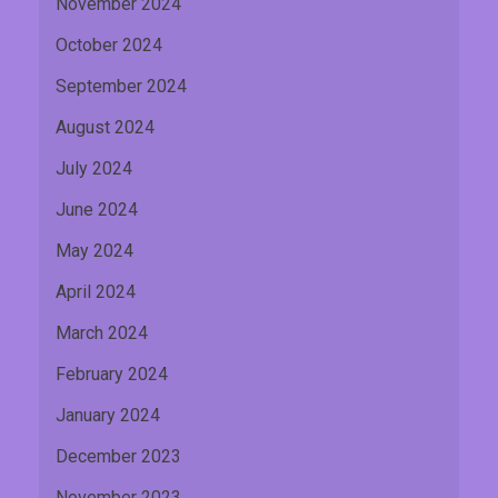
November 2024
October 2024
September 2024
August 2024
July 2024
June 2024
May 2024
April 2024
March 2024
February 2024
January 2024
December 2023
November 2023