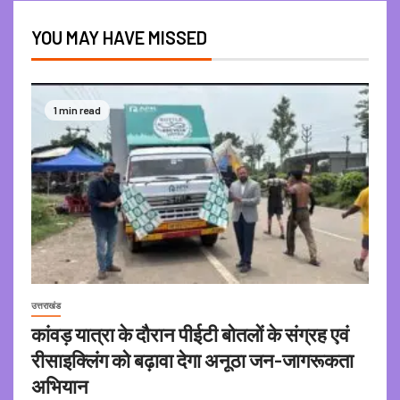
YOU MAY HAVE MISSED
1 min read
उत्तराखंड
कांवड़ यात्रा के दौरान पीईटी बोतलों के संग्रह एवं
रीसाइक्लिंग को बढ़ावा देगा अनूठा जन-जागरूकता
अभियान