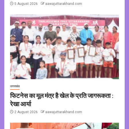
5 August 2026
aawajuttarakhand.com
उत्तराखंड
फिटनेस का मूल मंत्र है खेल के प्रति जागरूकता :
रेखा आर्या
2 August 2026
aawajuttarakhand.com