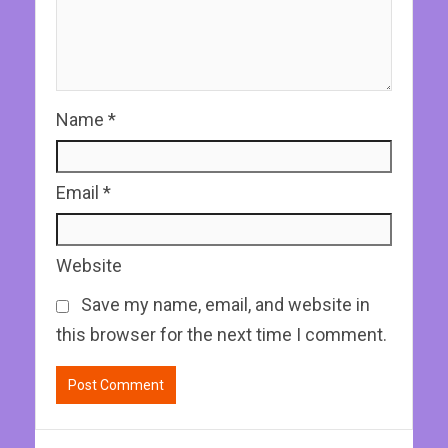
Name
*
Email
*
Website
Save my name, email, and website in
this browser for the next time I comment.