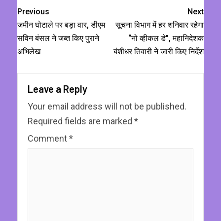
Previous
Next
जमीन घोटाले पर बड़ा वार, डीएम
सूचना विभाग में हर शनिवार रहेगा
सविन बंसल ने जब्त किए पुराने
“नो व्हीकल डे”, महानिदेशक
अभिलेख
बंशीधर तिवारी ने जारी किए निर्देश
Leave a Reply
Your email address will not be published.
Required fields are marked
*
Comment
*