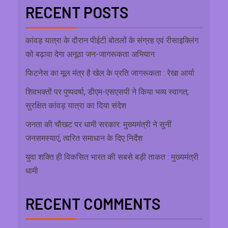
RECENT POSTS
कांवड़ यात्रा के दौरान पीईटी बोतलों के संग्रह एवं रीसाइक्लिंग
को बढ़ावा देगा अनूठा जन-जागरूकता अभियान
फिटनेस का मूल मंत्र है खेल के प्रति जागरूकता : रेखा आर्या
शिवभक्तों पर पुष्पवर्षा, डीएम-एसएसपी ने किया भव्य स्वागत;
सुरक्षित कांवड़ यात्रा का दिया संदेश
जनता की चौखट पर धामी सरकार: मुख्यमंत्री ने सुनीं
जनसमस्याएं, त्वरित समाधान के दिए निर्देश
युवा शक्ति ही विकसित भारत की सबसे बड़ी ताकत : मुख्यमंत्री
धामी
RECENT COMMENTS